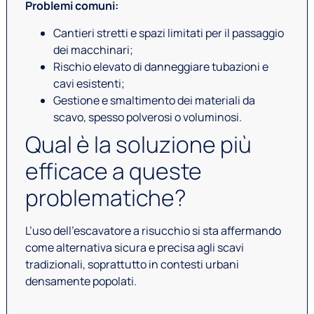
Problemi comuni:
Cantieri stretti e spazi limitati per il passaggio
dei macchinari;
Rischio elevato di danneggiare tubazioni e
cavi esistenti;
Gestione e smaltimento dei materiali da
scavo, spesso polverosi o voluminosi.
Qual è la soluzione più
efficace a queste
problematiche?
L’uso dell’escavatore a risucchio si sta affermando
come alternativa sicura e precisa agli scavi
tradizionali, soprattutto in contesti urbani
densamente popolati.