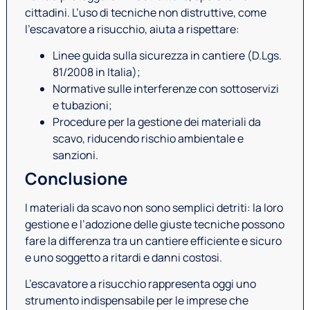
cittadini. L’uso di tecniche non distruttive, come
l’escavatore a risucchio, aiuta a rispettare:
Linee guida sulla sicurezza in cantiere (D.Lgs.
81/2008 in Italia);
Normative sulle interferenze con sottoservizi
e tubazioni;
Procedure per la gestione dei materiali da
scavo, riducendo rischio ambientale e
sanzioni.
Conclusione
I materiali da scavo non sono semplici detriti: la loro
gestione e l’adozione delle giuste tecniche possono
fare la differenza tra un cantiere efficiente e sicuro
e uno soggetto a ritardi e danni costosi.
L’escavatore a risucchio rappresenta oggi uno
strumento indispensabile per le imprese che