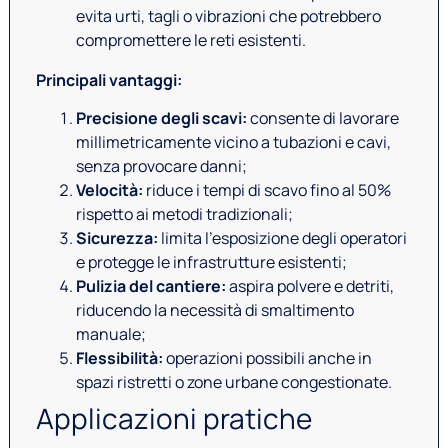
evita urti, tagli o vibrazioni che potrebbero
compromettere le reti esistenti.
Principali vantaggi:
Precisione degli scavi:
consente di lavorare
millimetricamente vicino a tubazioni e cavi,
senza provocare danni;
Velocità:
riduce i tempi di scavo fino al 50%
rispetto ai metodi tradizionali;
Sicurezza:
limita l’esposizione degli operatori
e protegge le infrastrutture esistenti;
Pulizia del cantiere:
aspira polvere e detriti,
riducendo la necessità di smaltimento
manuale;
Flessibilità:
operazioni possibili anche in
spazi ristretti o zone urbane congestionate.
Applicazioni pratiche