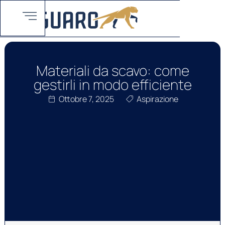
Materiali da scavo: come
gestirli in modo efficiente
Ottobre 7, 2025
Aspirazione