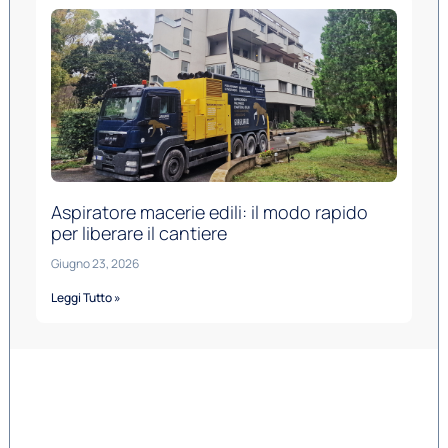
Aspiratore macerie edili: il modo rapido
per liberare il cantiere
Giugno 23, 2026
Leggi Tutto »