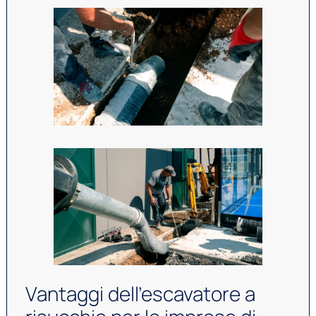
Vantaggi dell’escavatore a