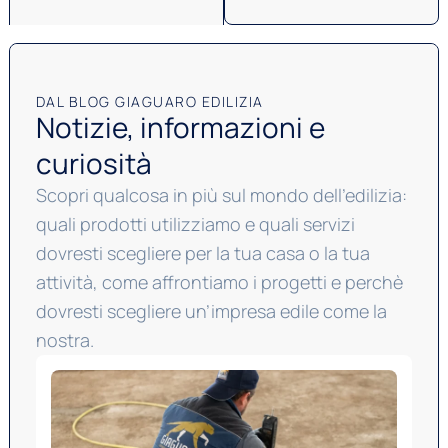
DAL BLOG GIAGUARO EDILIZIA
Notizie, informazioni e
curiosità
Scopri qualcosa in più sul mondo dell’edilizia:
quali prodotti utilizziamo e quali servizi
dovresti scegliere per la tua casa o la tua
attività, come affrontiamo i progetti e perchè
dovresti scegliere un’impresa edile come la
nostra.