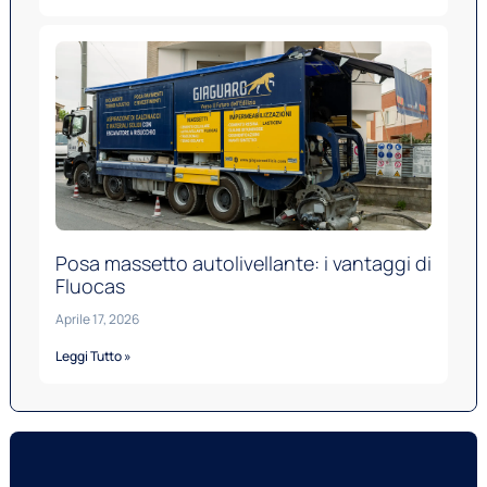
Posa massetto autolivellante: i vantaggi di
Fluocas
Aprile 17, 2026
Leggi Tutto »