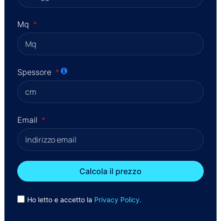
Mq
Spessore
Email
Calcola il prezzo
Ho letto e accetto la
Privacy Policy.