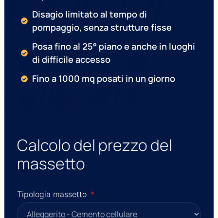
Disagio limitato al tempo di
pompaggio, senza strutture fisse
Posa fino al 25° piano e anche in luoghi
di difficile accesso
Fino a 1000 mq posati in un giorno
Calcolo del prezzo del
massetto
Tipologia massetto