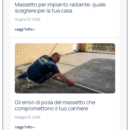
Massetto per impianto radiante: quale
scegliere per la tua casa
Giugno 23, 2026
Leggi Tutto »
Gli errori di posa del massetto che
compromettono il tuo cantiere
Maggio 15, 2026
Leggi Tutto »