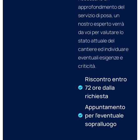
approfondimento del
servizio di posa, un
nostro esperto verrà
da voi per valutare lo
stato attuale del
cantiere ed individuare
eventuali esigenze e
criticità.
Riscontro entro
72 ore dalla
richiesta
Appuntamento
per l’eventuale
sopralluogo