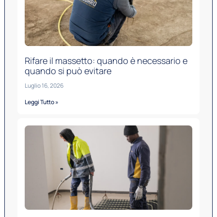
Rifare il massetto: quando è necessario e
quando si può evitare
Luglio 16, 2026
Leggi Tutto »