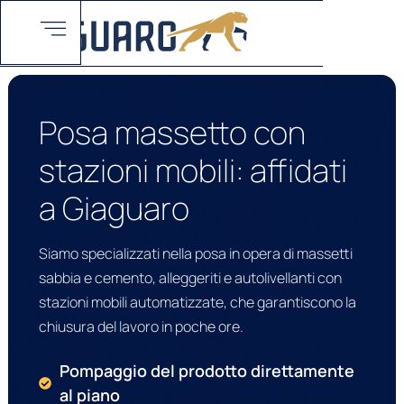
Posa massetto con
stazioni mobili: affidati
a Giaguaro
Siamo specializzati nella posa in opera di massetti
sabbia e cemento, alleggeriti e autolivellanti con
stazioni mobili automatizzate, che garantiscono la
chiusura del lavoro in poche ore.
Pompaggio del prodotto direttamente
al piano