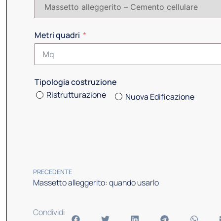
Metri quadri
Tipologia costruzione
Ristrutturazione
Nuova Edificazione
PRECEDENTE
Massetto alleggerito: quando usarlo
Condividi