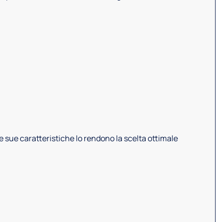
Le sue caratteristiche lo rendono la scelta ottimale