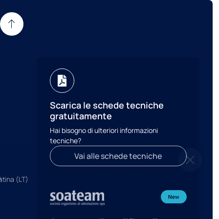
Scarica le schede tecniche
gratuitamente
Hai bisogno di ulteriori informazioni
tecniche?
Vai alle schede tecniche
.
atina (LT)