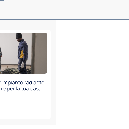
 impianto radiante:
ere per la tua casa