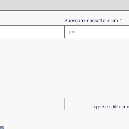
Spessore massetto in cm
Imprese edili: come